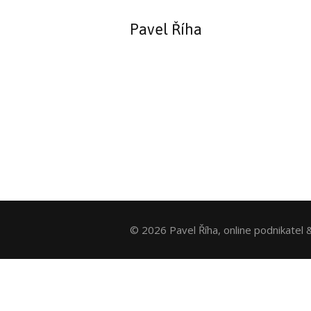
Pavel Říha
© 2026 Pavel Říha, online podnikatel