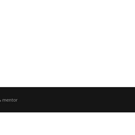
 & mentor